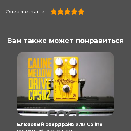
Оцените статью
Вам также может понравиться
Блюзовый овердрайв или Caline