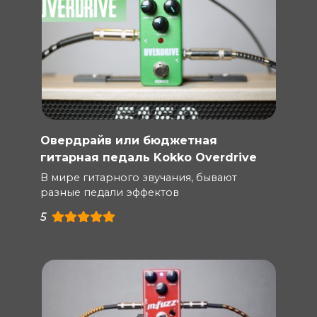
Овердрайв или бюджетная
гитарная педаль Kokko Overdrive
В мире гитарного звучания, бывают
разные педали эффектов
5